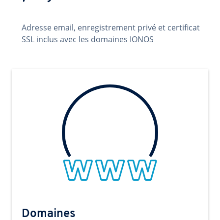
Adresse email, enregistrement privé et certificat
SSL inclus avec les domaines IONOS
Domaines