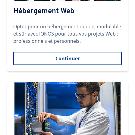
Hébergement Web
Optez pour un hébergement rapide, modulable
et sûr avec IONOS pour tous vos projets Web :
professionnels et personnels.
Continuer