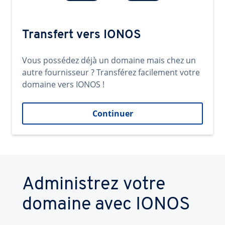
Transfert vers IONOS
Vous possédez déjà un domaine mais chez un
autre fournisseur ? Transférez facilement votre
domaine vers IONOS !
Continuer
Administrez votre
domaine avec IONOS