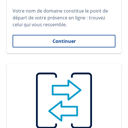
Votre nom de domaine constitue le point de
départ de votre présence en ligne : trouvez
celui qui vous ressemble.
Continuer