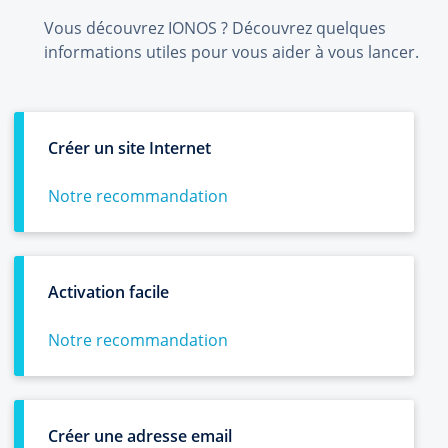
Vous découvrez IONOS ? Découvrez quelques
informations utiles pour vous aider à vous lancer.
Créer un site Internet
Notre recommandation
Activation facile
Notre recommandation
Créer une adresse email