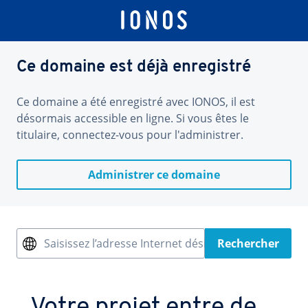
Ce domaine est déjà enregistré
Ce domaine a été enregistré avec IONOS, il est
désormais accessible en ligne. Si vous êtes le
titulaire, connectez-vous pour l'administrer.
Administrer ce domaine
Saisissez l’adresse Internet désirée
Rechercher