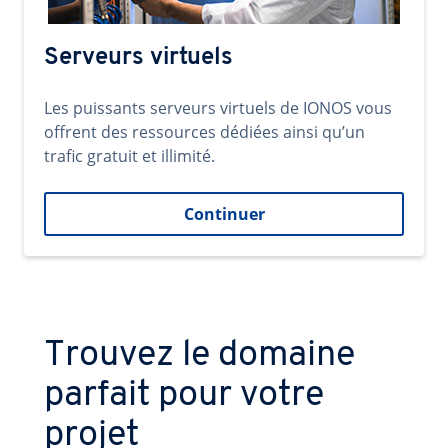
Serveurs virtuels
Les puissants serveurs virtuels de IONOS vous
offrent des ressources dédiées ainsi qu’un
trafic gratuit et illimité.
Continuer
Trouvez le domaine
parfait pour votre
projet