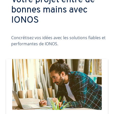
Votre projet entre de
bonnes mains avec
IONOS
Concrétisez vos idées avec les solutions fiables et
performantes de IONOS.