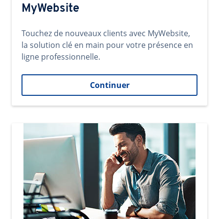
MyWebsite
Touchez de nouveaux clients avec MyWebsite,
la solution clé en main pour votre présence en
ligne professionnelle.
Continuer